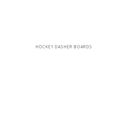
HOCKEY DASHER BOARDS