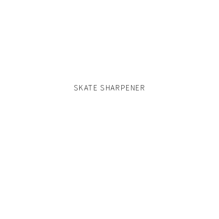
SKATE SHARPENER