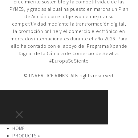
crecimiento sostenible y la competitividad de las
PYMES, y gracias al cual ha puesto en marcha un Plan
de Acción con el objetivo de mejorar su
competitividad mediante la transformación digital,
la promoción online y el comercio electrónico en
mercados internacionales durante el año 2026. Para
ello ha contado con el apoyo del Programa Xpande
Digital de la Cámara de Comercio de Sevilla.
#EuropaSeSiente
© UNREAL ICE RINKS. Alls rights reserved.
HOME
PRODUCTS »