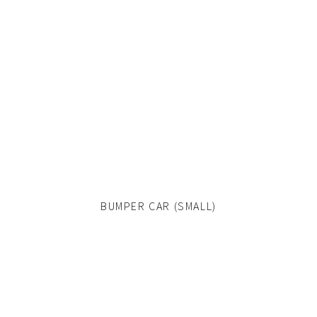
BUMPER CAR (SMALL)