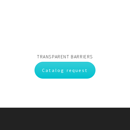
TRANSPARENT BARRIERS
Catalog request