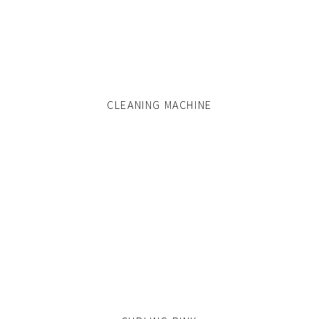
CLEANING MACHINE