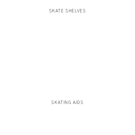
SKATE SHELVES
SKATING AIDS