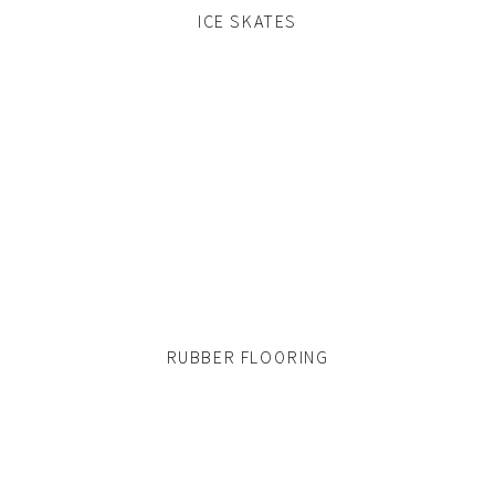
ICE SKATES
RUBBER FLOORING