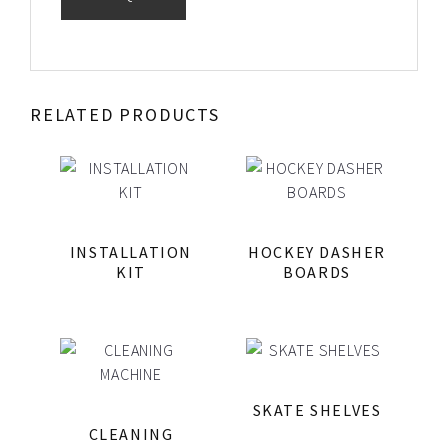
RELATED PRODUCTS
INSTALLATION
HOCKEY DASHER
KIT
BOARDS
SKATE SHELVES
CLEANING