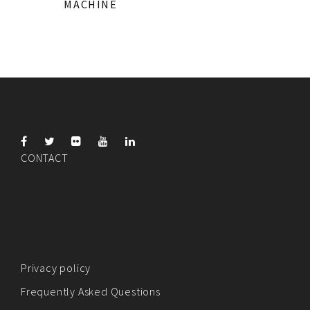
MACHINE
CONTACT
Privacy policy
Frequently Asked Questions