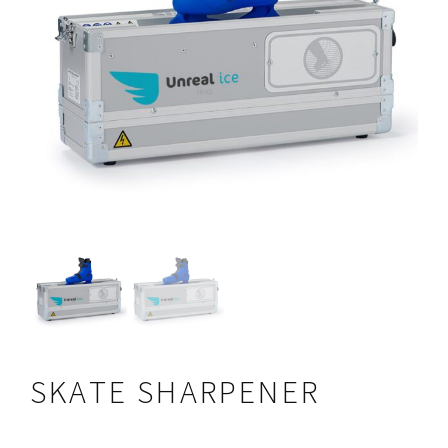
SKATE SHARPENER