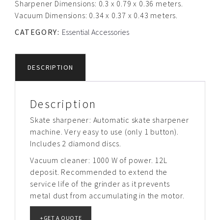
Sharpener Dimensions: 0.3 x 0.79 x 0.36 meters.
Vacuum Dimensions: 0.34 x 0.37 x 0.43 meters.
CATEGORY:
Essential Accessories
DESCRIPTION
Description
Skate sharpener: Automatic skate sharpener
machine. Very easy to use (only 1 button).
Includes 2 diamond discs.
Vacuum cleaner: 1000 W of power. 12L
deposit. Recommended to extend the
service life of the grinder as it prevents
metal dust from accumulating in the motor.