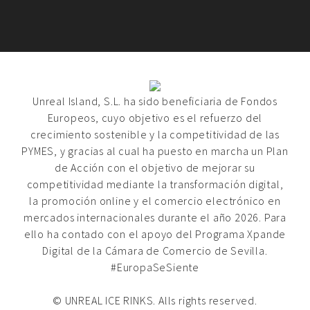
Unreal Island, S.L. ha sido beneficiaria de Fondos
Europeos, cuyo objetivo es el refuerzo del
crecimiento sostenible y la competitividad de las
PYMES, y gracias al cual ha puesto en marcha un Plan
de Acción con el objetivo de mejorar su
competitividad mediante la transformación digital,
la promoción online y el comercio electrónico en
mercados internacionales durante el año 2026. Para
ello ha contado con el apoyo del Programa Xpande
Digital de la Cámara de Comercio de Sevilla.
#EuropaSeSiente
© UNREAL ICE RINKS. Alls rights reserved.