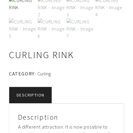
CURLING RINK
CATEGORY:
Curling
DESCRIPTION
Description
A different attraction. It is now possible to