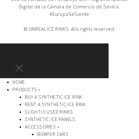
Digital de la Cámara de Comercio de Sevilla.
#EuropaSeSiente
© UNREAL ICE RINKS. Alls rights reserved.
HOME
PRODUCTS »
BUY A SYNTHETIC ICE RINK
RENT A SYNTHETIC ICE RINK
SLIGHTLY USED RINKS
SYNTHETIC ICE PANELS
ACCESSORIES »
BUMPER CARS