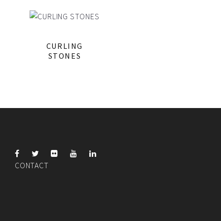
CURLING
STONES
CONTACT