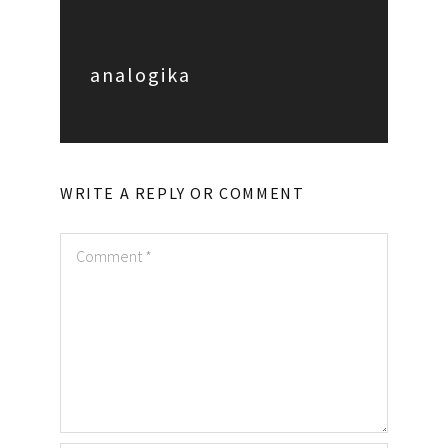
analogika
WRITE A REPLY OR COMMENT