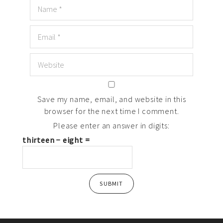
Save my name, email, and website in this
browser for the next time I comment.
Please enter an answer in digits:
thirteen − eight =