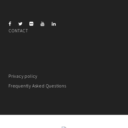
CONTACT
Privacy policy
Frequently Asked Questions