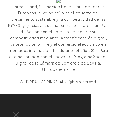
Unreal Island, S.L. ha sido beneficiaria de Fondos
Europeos, cuyo objetivo es el refuerzo del
crecimiento sostenible y la competitividad de las
PYMES, y gracias al cual ha puesto en marcha un Plan
de Acción con el objetivo de mejorar su
competitividad mediante la transformación digital,
la promoción online y el comercio electrónico en
mercados internacionales durante el año 2026. Para
ello ha contado con el apoyo del Programa Xpande
Digital de la Cámara de Comercio de Sevilla.
#EuropaSeSiente
© UNREAL ICE RINKS. Alls rights reserved.