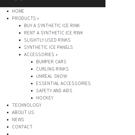
HOME
PRODUCTS »
BUY A SYNTHETIC ICE RINK
RENT A SYNTHETIC ICE RINK
SLIGHTLY USED RINKS
SYNTHETIC ICE PANELS
ACCESSORIES »
BUMPER CARS
CURLING RINKS
UNREAL SNOW
ESSENTIAL ACCESSORIES
SAFETY AND AIDS
HOCKEY
TECHNOLOGY
ABOUT US
NEWS
CONTACT