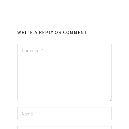
WRITE A REPLY OR COMMENT