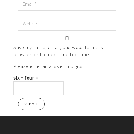
Save my name, email, and website in this
browser for the next time I comment.
Please enter an answer in digits:
six − four =