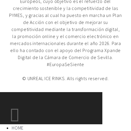
Europeos, cuyo objetivo es el refuerzo del
crecimiento sostenible y la competitividad de las
PYMES, y gracias al cual ha puesto en marcha un Plan
de Acción con el objetivo de mejorar su
competitividad mediante la transformación digital,
la promoción online y el comercio electrónico en
mercados internacionales durante el año 2026. Para
ello ha contado con el apoyo del Programa Xpande
Digital de la Cámara de Comercio de Sevilla.
#EuropaSeSiente
© UNREAL ICE RINKS. Alls rights reserved.
HOME