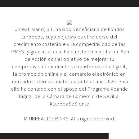
Unreal Island, S.L. ha sido beneficiaria de Fondos
Europeos, cuyo objetivo es el refuerzo del
crecimiento sostenible y la competitividad de las
PYMES, y gracias al cual ha puesto en marcha un Plan
de Acción con el objetivo de mejorar su
competitividad mediante la transformación digital,
la promoción online y el comercio electrónico en
mercados internacionales durante el año 2026. Para
ello ha contado con el apoyo del Programa Xpande
Digital de la Cámara de Comercio de Sevilla.
#EuropaSeSiente
© UNREAL ICE RINKS. Alls rights reserved.