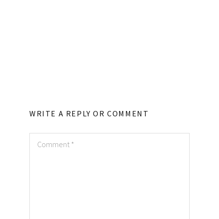
WRITE A REPLY OR COMMENT