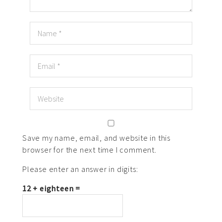
Save my name, email, and website in this
browser for the next time I comment.
Please enter an answer in digits:
12 + eighteen =