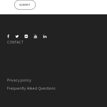
CONTACT
Privacy policy
Frequently Asked Questions