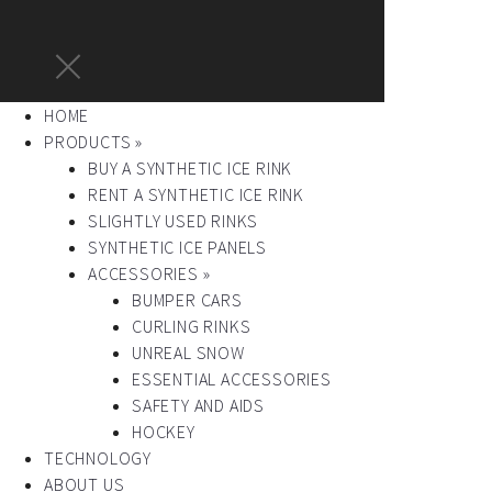
HOME
PRODUCTS »
BUY A SYNTHETIC ICE RINK
RENT A SYNTHETIC ICE RINK
SLIGHTLY USED RINKS
SYNTHETIC ICE PANELS
ACCESSORIES »
BUMPER CARS
CURLING RINKS
UNREAL SNOW
ESSENTIAL ACCESSORIES
SAFETY AND AIDS
HOCKEY
TECHNOLOGY
ABOUT US