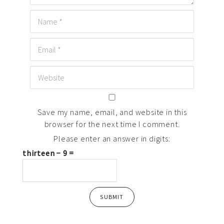
Save my name, email, and website in this
browser for the next time I comment.
Please enter an answer in digits:
thirteen − 9 =