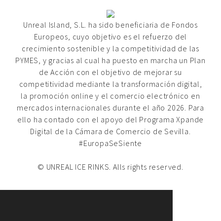
Unreal Island, S.L. ha sido beneficiaria de Fondos
Europeos, cuyo objetivo es el refuerzo del
crecimiento sostenible y la competitividad de las
PYMES, y gracias al cual ha puesto en marcha un Plan
de Acción con el objetivo de mejorar su
competitividad mediante la transformación digital,
la promoción online y el comercio electrónico en
mercados internacionales durante el año 2026. Para
ello ha contado con el apoyo del Programa Xpande
Digital de la Cámara de Comercio de Sevilla.
#EuropaSeSiente
© UNREAL ICE RINKS. Alls rights reserved.