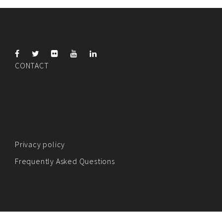
CONTACT
Privacy policy
Frequently Asked Questions