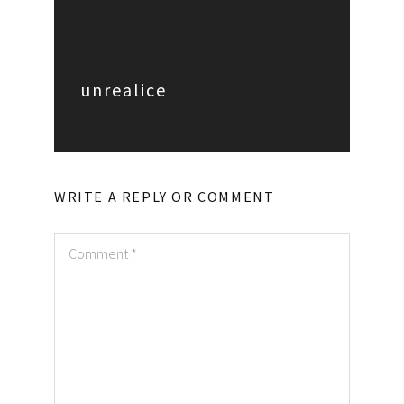
unrealice
WRITE A REPLY OR COMMENT