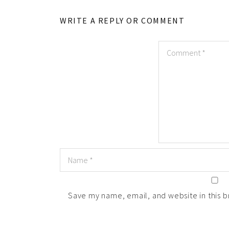
WRITE A REPLY OR COMMENT
Save my name, email, and website in this b