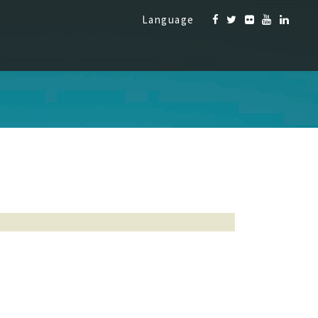
Language