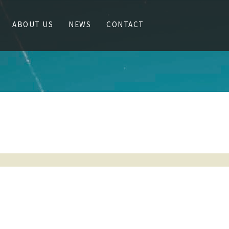
ABOUT US
NEWS
CONTACT