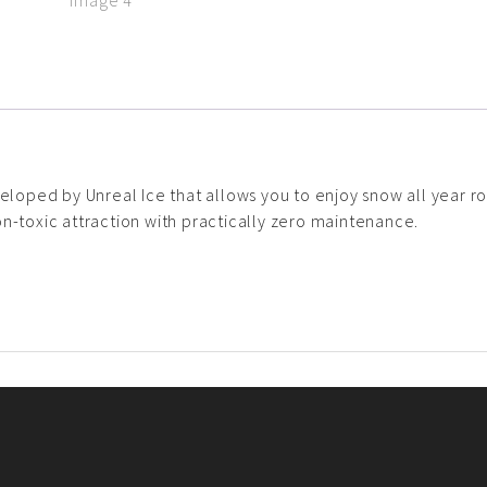
eloped by Unreal Ice that allows you to enjoy snow all year r
non-toxic attraction with practically zero maintenance.