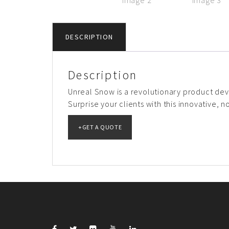
DESCRIPTION
Description
Unreal Snow is a revolutionary product dev
Surprise your clients with this innovative, 