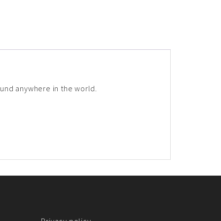
ound anywhere in the world.