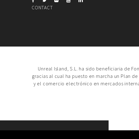
CONTACT
Unreal Island, S.L. ha sido beneficiaria de F
gracias al cual ha puesto en marcha un Plan de
y el comercio electrónico en mercados intern