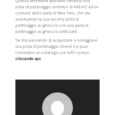
Questa settimana abbiamo venduto una
pista di pattinaggio sintetico di 448 m2 ad un
comune dello stato di New York, che sta
sostituendo la sua vecchia pista di
pattinaggio su ghiaccio con una pista di
pattinaggio su ghiaccio artificiale.
Se stai pensando di acquistare o noleggiare
una pista di pattinaggio Unreal Ice puoi
richiedere un catalogo con tutti i prezzi
cliccando qui.