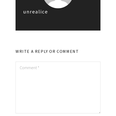
unrealice
WRITE A REPLY OR COMMENT