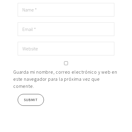
Guarda mi nombre, correo electrónico y web en
este navegador para la próxima vez que
comente.