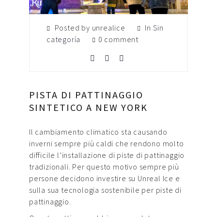
Posted by unrealice
In
Sin
categoría
0 comment
PISTA DI PATTINAGGIO
SINTETICO A NEW YORK
Il cambiamento climatico sta causando
inverni sempre più caldi che rendono molto
difficile l’installazione di piste di pattinaggio
tradizionali. Per questo motivo sempre più
persone decidono investire su Unreal Ice e
sulla sua tecnologia sostenibile per piste di
pattinaggio.