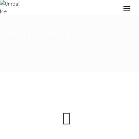
DOMANDE FREQUENTI
Buscar: