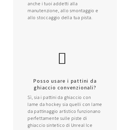
anche i tuoi addetti alla
manutenzione, allo smontaggio e
allo stoccaggio della tua pista.
Posso usare i pattini da
ghiaccio convenzionali?
Sì, sia i pattini da ghiaccio con
lame da hockey sia quelli con lame
da pattinaggio artistico funzionano
perfettamente sulle piste di
ghiaccio sintetico di Unreal Ice