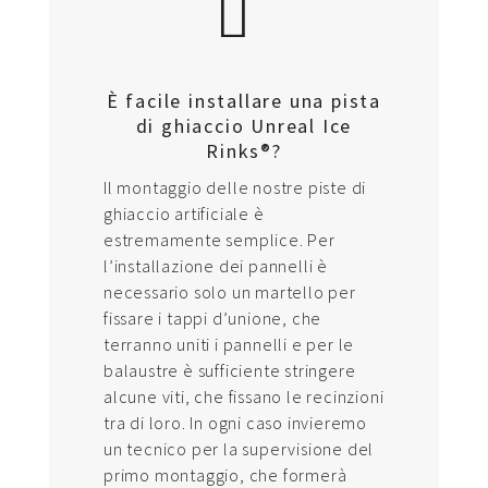
È facile installare una pista
di ghiaccio Unreal Ice
Rinks®?
Il montaggio delle nostre piste di
ghiaccio artificiale è
estremamente semplice. Per
l’installazione dei pannelli è
necessario solo un martello per
fissare i tappi d’unione, che
terranno uniti i pannelli e per le
balaustre è sufficiente stringere
alcune viti, che fissano le recinzioni
tra di loro. In ogni caso invieremo
un tecnico per la supervisione del
primo montaggio, che formerà