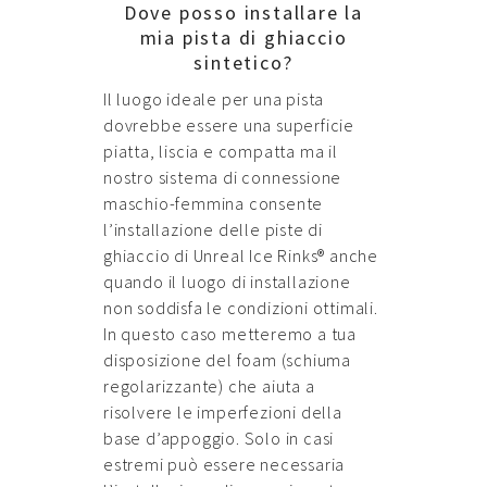
Dove posso installare la
mia pista di ghiaccio
sintetico?
Il luogo ideale per una pista
dovrebbe essere una superficie
piatta, liscia e compatta ma il
nostro sistema di connessione
maschio-femmina consente
l’installazione delle piste di
ghiaccio di Unreal Ice Rinks® anche
quando il luogo di installazione
non soddisfa le condizioni ottimali.
In questo caso metteremo a tua
disposizione del foam (schiuma
regolarizzante) che aiuta a
risolvere le imperfezioni della
base d’appoggio. Solo in casi
estremi può essere necessaria