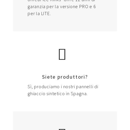
garanzia per la versione PRO e 6
per la LITE.
Siete produttori?
Sì, produciamo i nostri pannelli di
ghiaccio sintetico in Spagna.