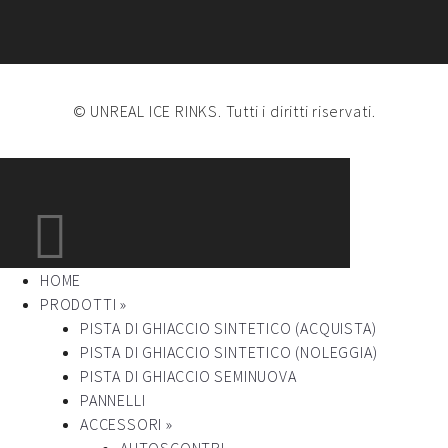
© UNREAL ICE RINKS. Tutti i diritti riservati.
HOME
PRODOTTI »
PISTA DI GHIACCIO SINTETICO (ACQUISTA)
PISTA DI GHIACCIO SINTETICO (NOLEGGIA)
PISTA DI GHIACCIO SEMINUOVA
PANNELLI
ACCESSORI »