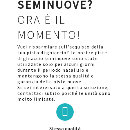
SEMINUOVE?
ORA È IL
MOMENTO!
Vuoi risparmiare sull'acquisto della
tua pista di ghiaccio? Le nostre piste
di ghiaccio seminuove sono state
utilizzate solo per alcuni giorni
durante il periodo natalizio e
mantengono la stessa qualità e
garanzia delle piste nuove.
Se sei interessato a questa soluzione,
contattaci subito poiché le unità sono
molto limitate.
Stessa qualità