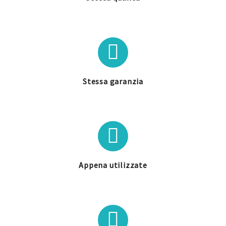
Stessa garanzia
Appena utilizzate