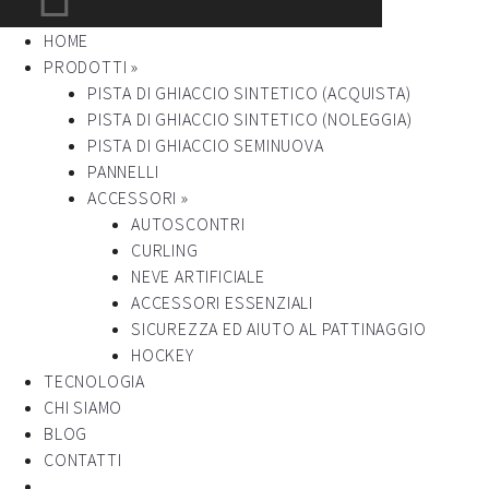
HOME
PRODOTTI »
PISTA DI GHIACCIO SINTETICO (ACQUISTA)
PISTA DI GHIACCIO SINTETICO (NOLEGGIA)
PISTA DI GHIACCIO SEMINUOVA
PANNELLI
ACCESSORI »
AUTOSCONTRI
CURLING
NEVE ARTIFICIALE
ACCESSORI ESSENZIALI
SICUREZZA ED AIUTO AL PATTINAGGIO
HOCKEY
TECNOLOGIA
CHI SIAMO
BLOG
CONTATTI