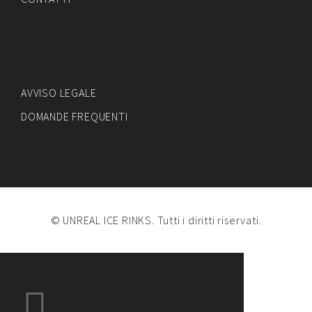
AVVISO LEGALE
DOMANDE FREQUENTI
© UNREAL ICE RINKS. Tutti i diritti riservati.