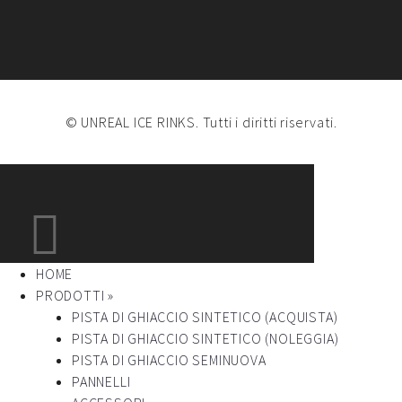
© UNREAL ICE RINKS. Tutti i diritti riservati.
HOME
PRODOTTI »
PISTA DI GHIACCIO SINTETICO (ACQUISTA)
PISTA DI GHIACCIO SINTETICO (NOLEGGIA)
PISTA DI GHIACCIO SEMINUOVA
PANNELLI