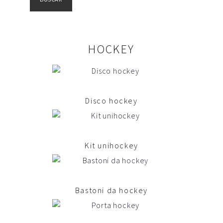
HOCKEY
Disco hockey
Kit unihockey
Bastoni da hockey