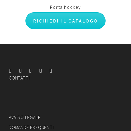
Porta hockey
RICHIEDI IL CATALOGO
CONTATTI
AVVISO LEGALE
DOMANDE FREQUENTI