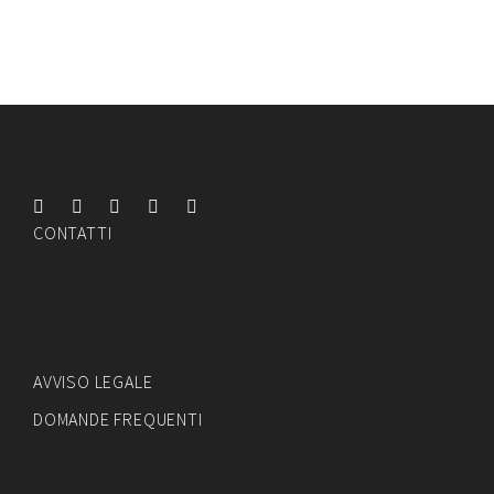
+Preventivo
CONTATTI
AVVISO LEGALE
DOMANDE FREQUENTI