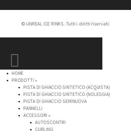
© UNREAL ICE RINKS. Tutti i diritti riservati.
HOME
PRODOTTI »
PISTA DI GHIACCIO SINTETICO (ACQUISTA)
PISTA DI GHIACCIO SINTETICO (NOLEGGIA)
PISTA DI GHIACCIO SEMINUOVA
PANNELLI
ACCESSORI »
AUTOSCONTRI
CURLING