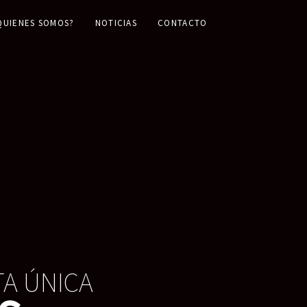
QUIENES SOMOS?
NOTICIAS
CONTACTO