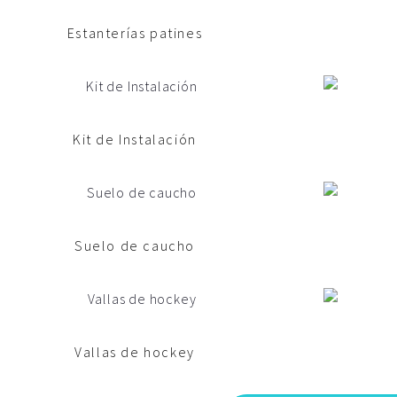
Estanterías patines
Kit de Instalación
Suelo de caucho
Vallas de hockey