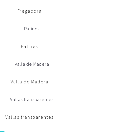
Fregadora
Patines
Valla de Madera
Vallas transparentes