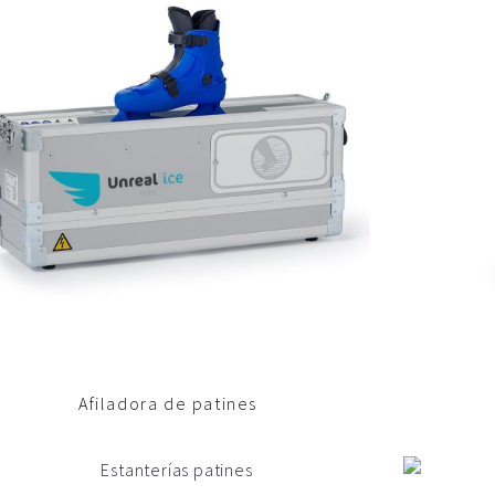
Afiladora de patines