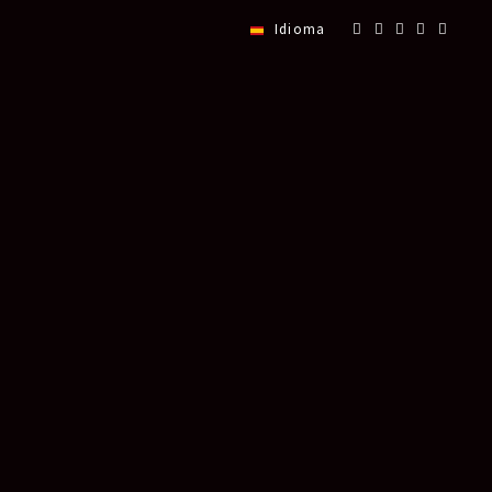
Idioma