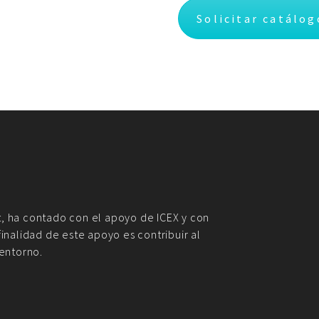
Solicitar catálog
, ha contado con el apoyo de ICEX y con
inalidad de este apoyo es contribuir al
 entorno.