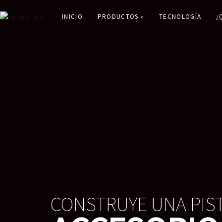
INICIO
PRODUCTOS »
TECNOLOGÍA
¿
Buscar: