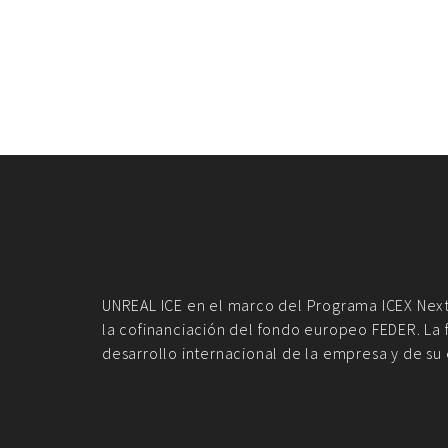
UNREAL ICE en el marco del Programa ICEX Next
la cofinanciación del fondo europeo FEDER. La f
desarrollo internacional de la empresa y de su