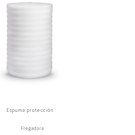
Espuma protección