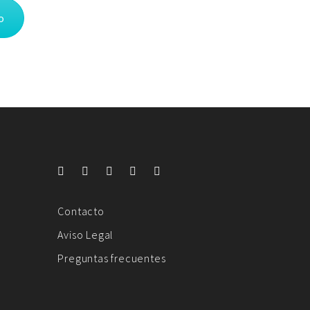
o
Contacto
Aviso Legal
Preguntas frecuentes