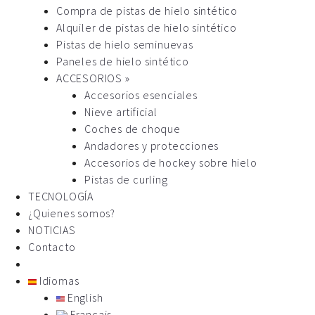
Compra de pistas de hielo sintético
Alquiler de pistas de hielo sintético
Pistas de hielo seminuevas
Paneles de hielo sintético
ACCESORIOS »
Accesorios esenciales
Nieve artificial
Coches de choque
Andadores y protecciones
Accesorios de hockey sobre hielo
Pistas de curling
TECNOLOGÍA
¿Quienes somos?
NOTICIAS
Contacto
Idiomas
English
Français