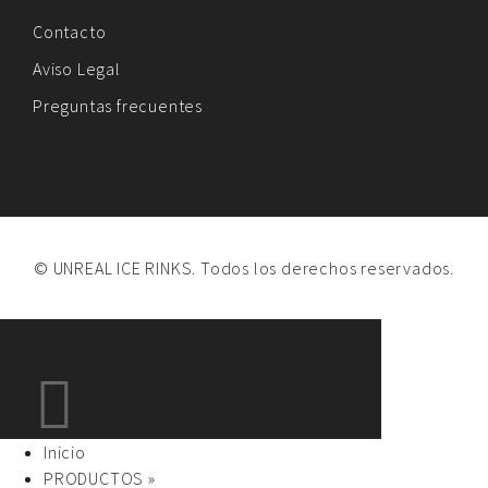
Contacto
Aviso Legal
Preguntas frecuentes
© UNREAL ICE RINKS. Todos los derechos reservados.
Inicio
PRODUCTOS »