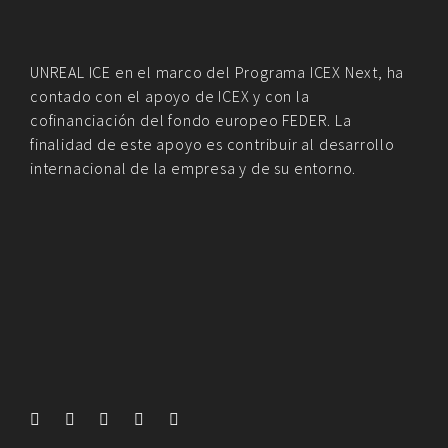
UNREAL ICE en el marco del Programa ICEX Next, ha
contado con el apoyo de ICEX y con la
cofinanciación del fondo europeo FEDER. La
finalidad de este apoyo es contribuir al desarrollo
internacional de la empresa y de su entorno.