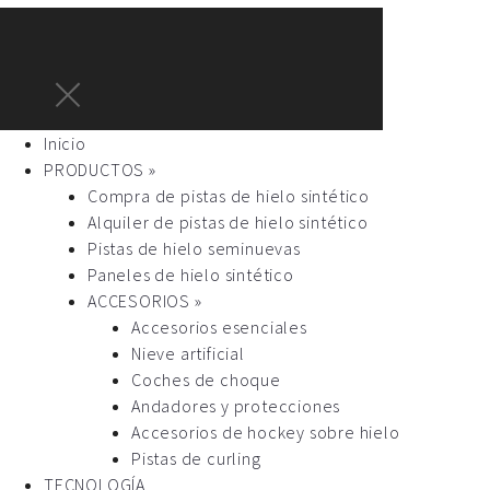
Inicio
PRODUCTOS »
Compra de pistas de hielo sintético
Alquiler de pistas de hielo sintético
Pistas de hielo seminuevas
Paneles de hielo sintético
ACCESORIOS »
Accesorios esenciales
Nieve artificial
Coches de choque
Andadores y protecciones
Accesorios de hockey sobre hielo
Pistas de curling
TECNOLOGÍA