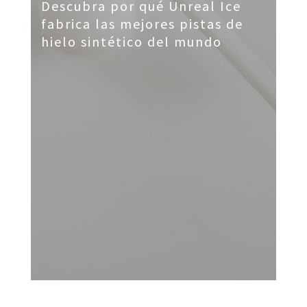
Descubra por qué Unreal Ice
fabrica las mejores pistas de
hielo sintético del mundo