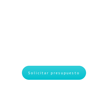
Solicitar presupuesto