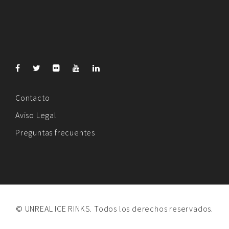
Contacto
Aviso Legal
Preguntas frecuentes
© UNREAL ICE RINKS. Todos los derechos reservados.