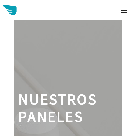
Buscar:
NUESTROS
PANELES