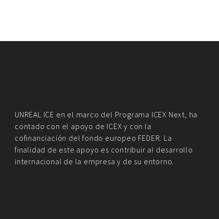
UNREAL ICE en el marco del Programa ICEX Next, ha
contado con el apoyo de ICEX y con la
cofinanciación del fondo europeo FEDER. La
finalidad de este apoyo es contribuir al desarrollo
internacional de la empresa y de su entorno.