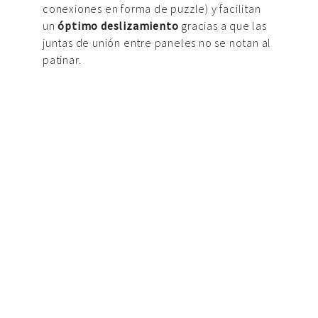
conexiones en forma de puzzle) y facilitan
un
óptimo deslizamiento
gracias a que las
juntas de unión entre paneles no se notan al
patinar.