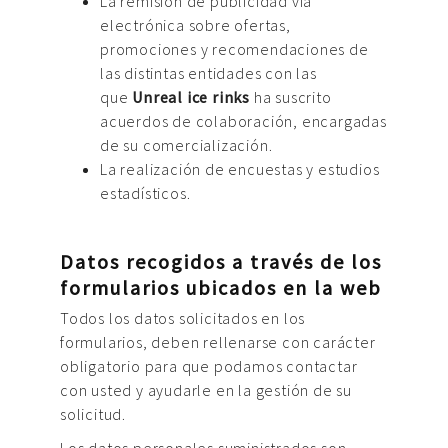
La remisión de publicidad vía
electrónica sobre ofertas,
promociones y recomendaciones de
las distintas entidades con las
que
Unreal ice rinks
ha suscrito
acuerdos de colaboración, encargadas
de su comercialización.
La realización de encuestas y estudios
estadísticos.
Datos recogidos a través de los
formularios ubicados en la web
Todos los datos solicitados en los
formularios, deben rellenarse con carácter
obligatorio para que podamos contactar
con usted y ayudarle en la gestión de su
solicitud.