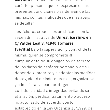
carácter personal que se expresan en las
presentes condiciones o se deriven de las
mismas, con las finalidades que más abajo
se detallan.
Los ficheros creados están ubicados en la
sede administrativa de
Unreal ice rinks en
C/ Valdes Leal 8. 41940 Tomares
(Sevilla)
bajo la supervisión y control de la
misma, quien se compromete al
cumplimiento de su obligación de secreto
de los datos de carácter personal y de su
deber de guardarlos y a adoptar las medidas
de seguridad de índole técnica, organizativa
y administrativa para proteger su
confidencialidad e integridad evitando su
alteración, pérdida, tratamiento o acceso
no autorizado de acuerdo con lo
establecido en la Ley Orgánica 15/1999, de