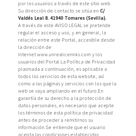
por los usuarios a través de este sitio web.
Su dirección de contacto se sitúa en
C/
Valdés Leal 8. 41940 Tomares (Sevilla).
A través de este AVISO LEGAL se pretende
regular el acceso y uso, y en general, la
relación entre este Portal, accesible desde
la dirección de
Internet
www.unrealicerinks.com
y los
usuarios del Portal.La Política de Privacidad
plasmada a continuación, es aplicable a
todos los servicios de esta website, así
como a las páginas y servicios con los que la
web se vaya ampliando en el futuro.En
garantía de su derecho a la protección de
datos personales, es necesario que acepte
los términos de esta política de privacidad
antes de proceder a remitirnos su
información.Se entiende que el usuario
acepta las condiciones establecidas