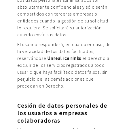
Los datos personales suministrados son
absolutamente confidenciales y sólo serán
compartidos con terceras empresas o
entidades cuando la gestión de su solicitud
lo requiera. Se solicitará su autorización
cuando envíe sus datos.
El usuario responderá, en cualquier caso, de
la veracidad de los datos facilitados,
reservándose
Unreal ice rinks
el derecho a
excluir de los servicios registrados a todo
usuario que haya facilitado datos falsos, sin
perjuicio de las demás acciones que
procedan en Derecho.
Cesión de datos personales de
los usuarios a empresas
colaboradoras