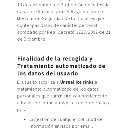
13 de diciembre, de Protección de Datos de
Carácter Personal y en el Reglamento de
Medidas de Seguridad de los ficheros que
contengan datos de carácter personal,
aprobado por Real Decreto 1720/2007 de 21
de Diciembre.
Finalidad de la recogida y
Tratamiento automatizado de
los datos del usuario
El usuario autoriza a
Unreal ice rinks
el
tratamiento automatizado de los datos
personales que suministre voluntariamente,
a través de formularios y correo electrónico,
para:
La gestión de cualquier solicitud de
información enviada por email.