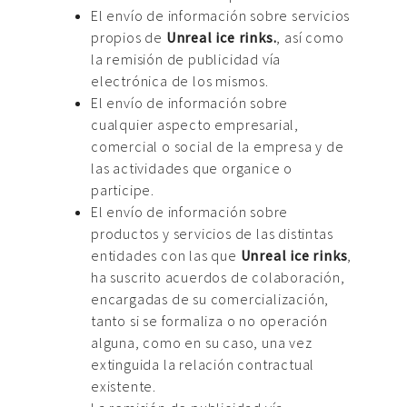
El envío de información sobre servicios
propios de
Unreal ice rinks.
, así como
la remisión de publicidad vía
electrónica de los mismos.
El envío de información sobre
cualquier aspecto empresarial,
comercial o social de la empresa y de
las actividades que organice o
participe.
El envío de información sobre
productos y servicios de las distintas
entidades con las que
Unreal ice rinks
,
ha suscrito acuerdos de colaboración,
encargadas de su comercialización,
tanto si se formaliza o no operación
alguna, como en su caso, una vez
extinguida la relación contractual
existente.