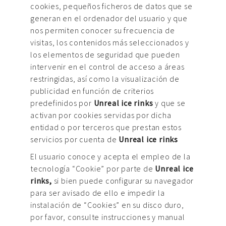
cookies, pequeños ficheros de datos que se
generan en el ordenador del usuario y que
nos permiten conocer su frecuencia de
visitas, los contenidos más seleccionados y
los elementos de seguridad que pueden
intervenir en el control de acceso a áreas
restringidas, así como la visualización de
publicidad en función de criterios
predefinidos por
Unreal ice rinks
y que se
activan por cookies servidas por dicha
entidad o por terceros que prestan estos
servicios por cuenta de
Unreal ice rinks
El usuario conoce y acepta el empleo de la
tecnología “Cookie” por parte de
Unreal ice
rinks,
si bien puede configurar su navegador
para ser avisado de ello e impedir la
instalación de “Cookies” en su disco duro,
por favor, consulte instrucciones y manual