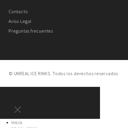
Contacto
Aviso Legal
Preguntas frecuentes
© UNREAL ICE RINKS. Todos los derechos reservados.
Inicio