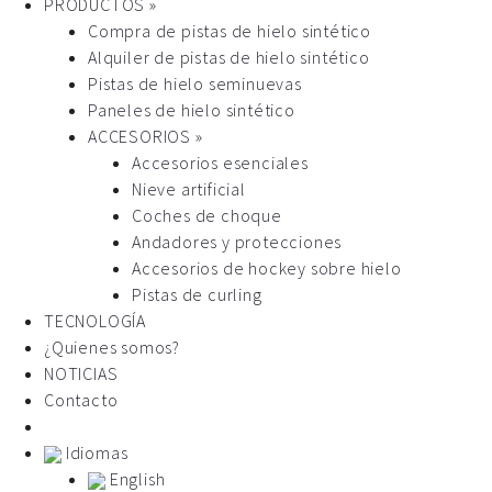
PRODUCTOS »
Compra de pistas de hielo sintético
Alquiler de pistas de hielo sintético
Pistas de hielo seminuevas
Paneles de hielo sintético
ACCESORIOS »
Accesorios esenciales
Nieve artificial
Coches de choque
Andadores y protecciones
Accesorios de hockey sobre hielo
Pistas de curling
TECNOLOGÍA
¿Quienes somos?
NOTICIAS
Contacto
Idiomas
English