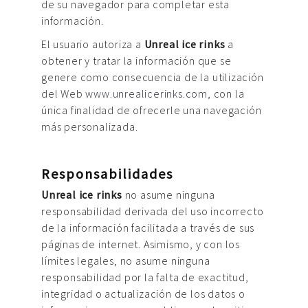
de su navegador para completar esta
información.
El usuario autoriza a
Unreal ice rinks
a
obtener y tratar la información que se
genere como consecuencia de la utilización
del Web
www.unrealicerinks.com
, con la
única finalidad de ofrecerle una navegación
más personalizada.
Responsabilidades
Unreal ice rinks
no asume ninguna
responsabilidad derivada del uso incorrecto
de la información facilitada a través de sus
páginas de internet. Asimismo, y con los
límites legales, no asume ninguna
responsabilidad por la falta de exactitud,
integridad o actualización de los datos o