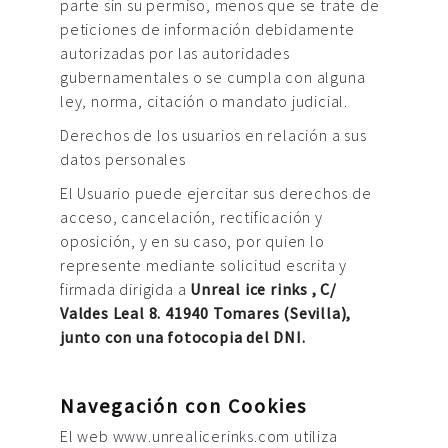
parte sin su permiso, menos que se trate de
peticiones de información debidamente
autorizadas por las autoridades
gubernamentales o se cumpla con alguna
ley, norma, citación o mandato judicial.
Derechos de los usuarios en relación a sus
datos personales
El Usuario puede ejercitar sus derechos de
acceso, cancelación, rectificación y
oposición, y en su caso, por quien lo
represente mediante solicitud escrita y
firmada dirigida a
Unreal ice rinks , C/
Valdes Leal 8. 41940 Tomares (Sevilla),
junto con una fotocopia del DNI.
Navegación con Cookies
El web
www.unrealicerinks.com
utiliza