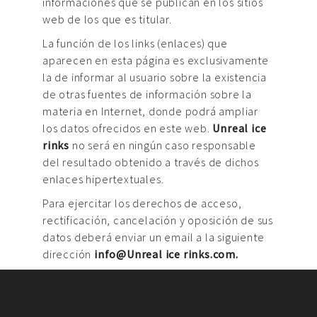
informaciones que se publican en los sitios
web de los que es titular.
La función de los links (enlaces) que
aparecen en esta página es exclusivamente
la de informar al usuario sobre la existencia
de otras fuentes de información sobre la
materia en Internet, donde podrá ampliar
los datos ofrecidos en este web.
Unreal ice
rinks
no será en ningún caso responsable
del resultado obtenido a través de dichos
enlaces hipertextuales.
Para ejercitar los derechos de acceso,
rectificación, cancelación y oposición de sus
datos deberá enviar un email a la siguiente
dirección
info@Unreal ice rinks.com.