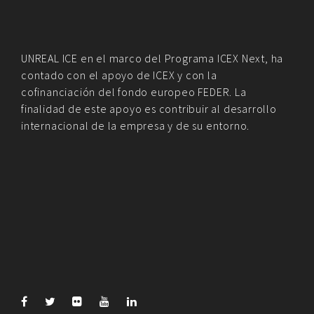
UNREAL ICE en el marco del Programa ICEX Next, ha
contado con el apoyo de ICEX y con la
cofinanciación del fondo europeo FEDER. La
finalidad de este apoyo es contribuir al desarrollo
internacional de la empresa y de su entorno.