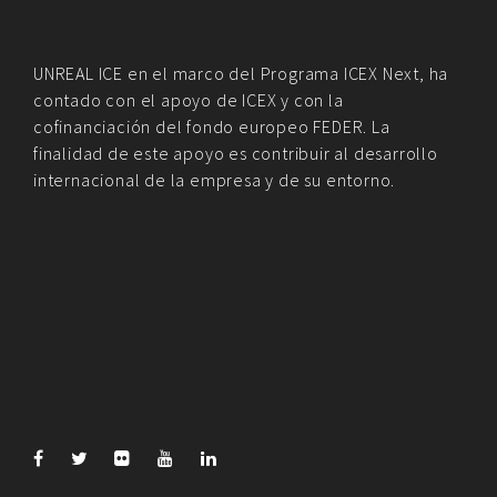
UNREAL ICE en el marco del Programa ICEX Next, ha
contado con el apoyo de ICEX y con la
cofinanciación del fondo europeo FEDER. La
finalidad de este apoyo es contribuir al desarrollo
internacional de la empresa y de su entorno.