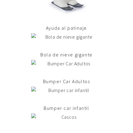
Ayuda al patinaje
Bola de nieve gigante
Bumper Car Adultos
Bumper car infantil