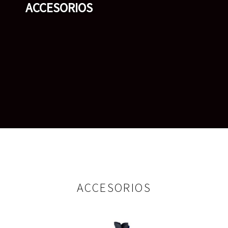
ACCESORIOS
ACCESORIOS
ACCESORIOS