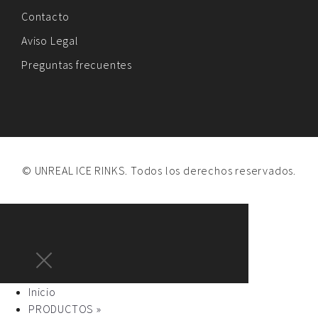
Contacto
Aviso Legal
Preguntas frecuentes
© UNREAL ICE RINKS. Todos los derechos reservados.
Inicio
PRODUCTOS »