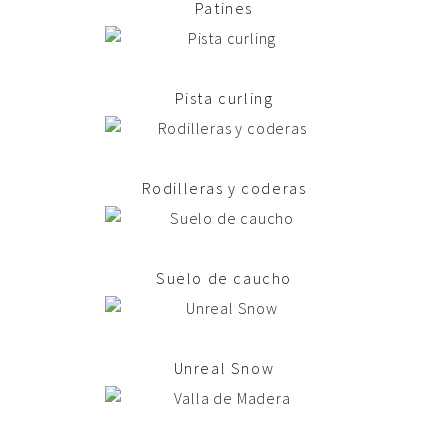
Patines
Pista curling
Rodilleras y coderas
Suelo de caucho
Unreal Snow