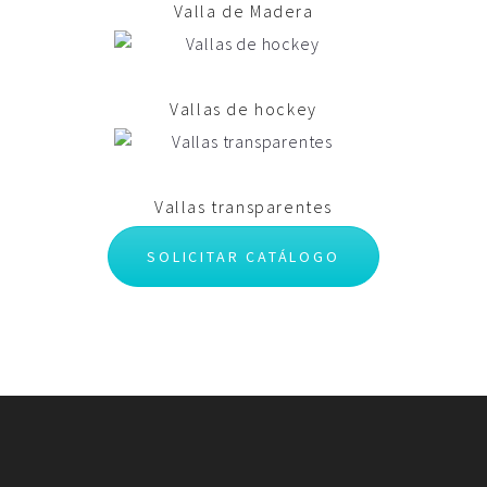
Valla de Madera
Vallas de hockey
Vallas transparentes
SOLICITAR CATÁLOGO