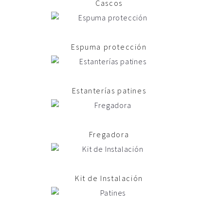
Cascos
Espuma protección
Estanterías patines
Fregadora
Kit de Instalación