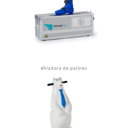
Afiladora de patines