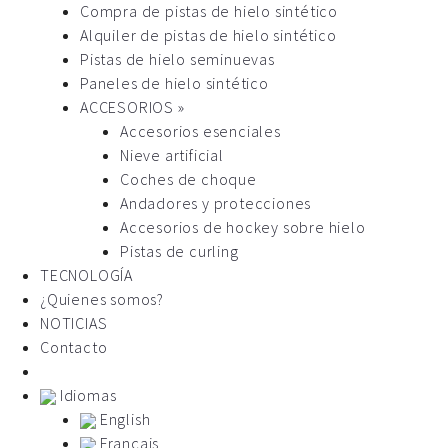
Compra de pistas de hielo sintético
Alquiler de pistas de hielo sintético
Pistas de hielo seminuevas
Paneles de hielo sintético
ACCESORIOS »
Accesorios esenciales
Nieve artificial
Coches de choque
Andadores y protecciones
Accesorios de hockey sobre hielo
Pistas de curling
TECNOLOGÍA
¿Quienes somos?
NOTICIAS
Contacto
Idiomas
English
Français