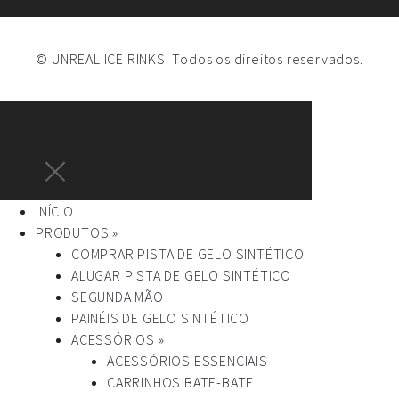
© UNREAL ICE RINKS. Todos os direitos reservados.
INÍCIO
PRODUTOS »
COMPRAR PISTA DE GELO SINTÉTICO
ALUGAR PISTA DE GELO SINTÉTICO
SEGUNDA MÃO
PAINÉIS DE GELO SINTÉTICO
ACESSÓRIOS »
ACESSÓRIOS ESSENCIAIS
CARRINHOS BATE-BATE