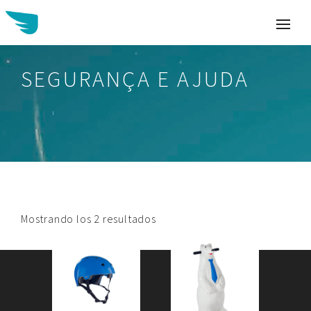
SEGURANÇA E AJUDA
Buscar:
Mostrando los 2 resultados