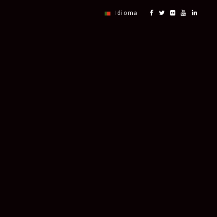
Idioma