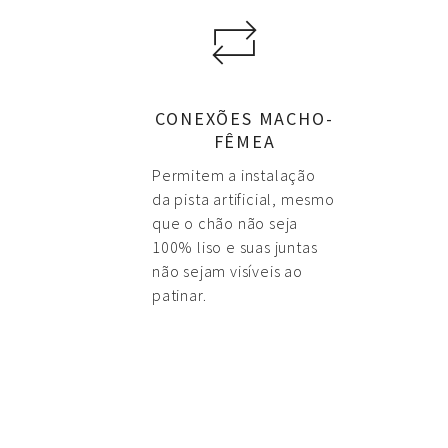
CONEXÕES MACHO-
FÊMEA
Permitem a instalação
da pista artificial, mesmo
que o chão não seja
100% liso e suas juntas
não sejam visíveis ao
patinar.