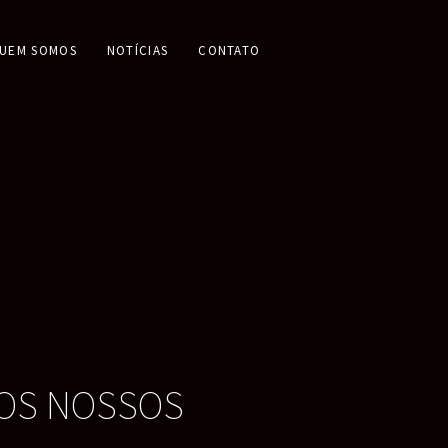
UEM SOMOS
NOTÍCIAS
CONTATO