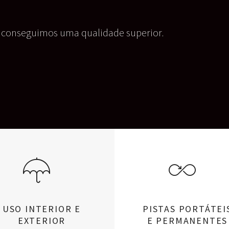
USO INTERIOR E
PISTAS PORTÁTEI
EXTERIOR
E PERMANENTES