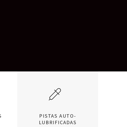
S
PISTAS AUTO-
LUBRIFICADAS