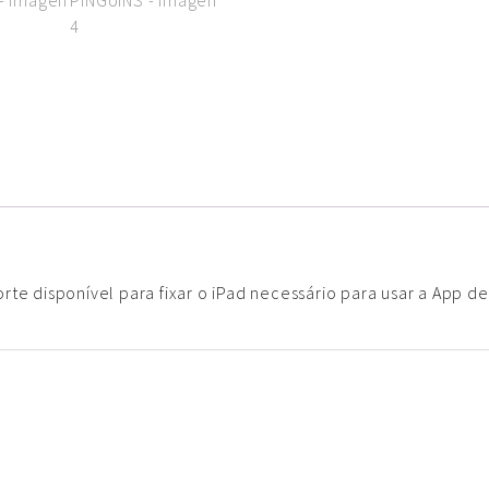
porte disponível para fixar o iPad necessário para usar a App