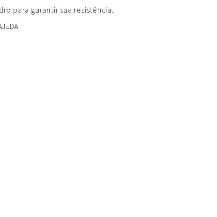
idro para garantir sua resistência.
AJUDA