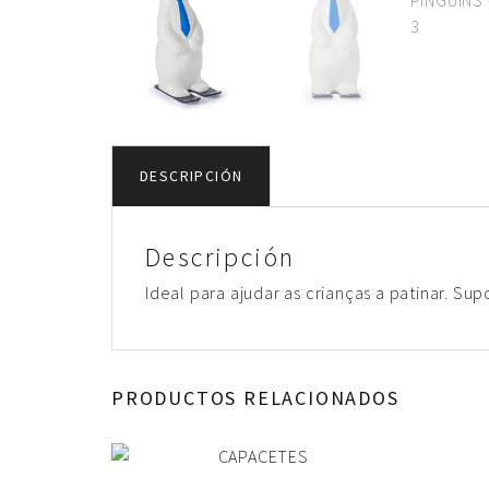
DESCRIPCIÓN
Descripción
Ideal para ajudar as crianças a patinar. Su
PRODUCTOS RELACIONADOS