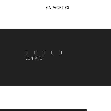
CAPACETES
CONTATO