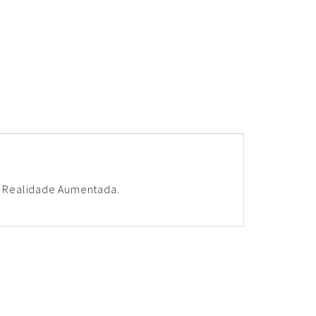
 de Realidade Aumentada.