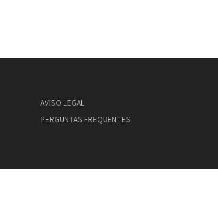
AVISO LEGAL
PERGUNTAS FREQUENTES