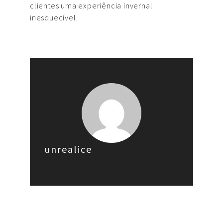
clientes uma experiência invernal
inesquecível.
unrealice