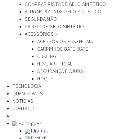
COMPRAR PISTA DE GELO SINTÉTICO
ALUGAR PISTA DE GELO SINTÉTICO
SEGUNDA MÃO
PAINÉIS DE GELO SINTÉTICO
ACESSÓRIOS »
ACESSÓRIOS ESSENCIAIS
CARRINHOS BATE-BATE
CURLING
NEVE ARTIFICIAL
SEGURANÇA E AJUDA
HÓQUEI
TECNOLOGIA
QUEM SOMOS
NOTÍCIAS
CONTATO
Portugues
Idiomas
English