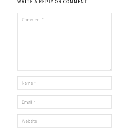
WRITE A REPLY OR COMMENT