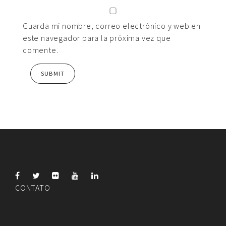
Guarda mi nombre, correo electrónico y web en
este navegador para la próxima vez que
comente.
CONTATO