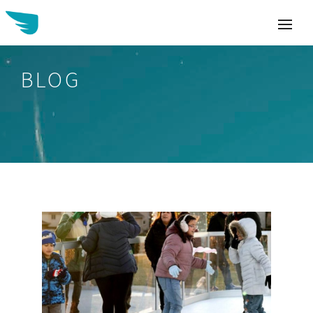
BLOG
Buscar: