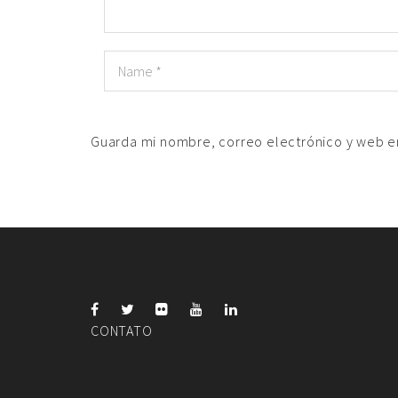
Guarda mi nombre, correo electrónico y web e
CONTATO