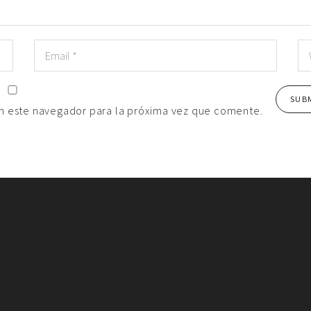
n este navegador para la próxima vez que comente.