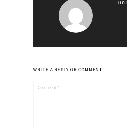
un
WRITE A REPLY OR COMMENT