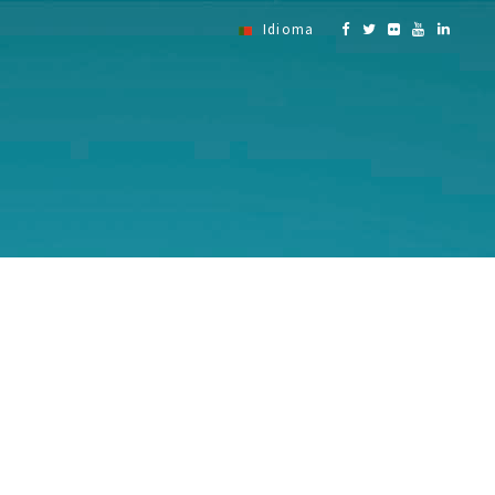
Idioma