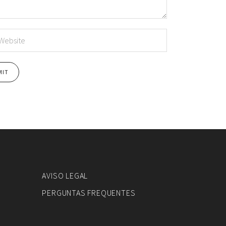
AVISO LEGAL
PERGUNTAS FREQUENTES