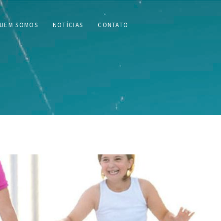
UEM SOMOS
NOTÍCIAS
CONTATO