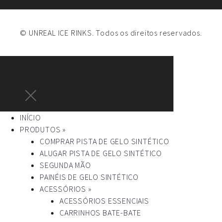
© UNREAL ICE RINKS. Todos os direitos reservados.
INÍCIO
PRODUTOS »
COMPRAR PISTA DE GELO SINTÉTICO
ALUGAR PISTA DE GELO SINTÉTICO
SEGUNDA MÃO
PAINÉIS DE GELO SINTÉTICO
ACESSÓRIOS »
ACESSÓRIOS ESSENCIAIS
CARRINHOS BATE-BATE