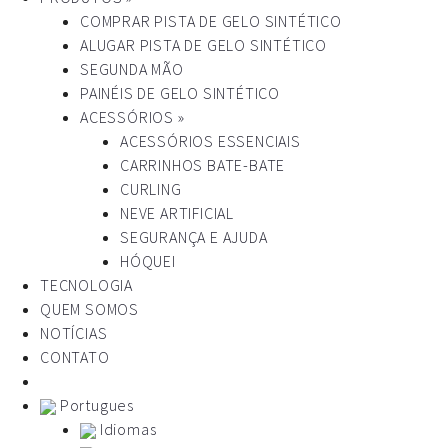
COMPRAR PISTA DE GELO SINTÉTICO
ALUGAR PISTA DE GELO SINTÉTICO
SEGUNDA MÃO
PAINÉIS DE GELO SINTÉTICO
ACESSÓRIOS »
ACESSÓRIOS ESSENCIAIS
CARRINHOS BATE-BATE
CURLING
NEVE ARTIFICIAL
SEGURANÇA E AJUDA
HÓQUEI
TECNOLOGIA
QUEM SOMOS
NOTÍCIAS
CONTATO
Portugues
Idiomas