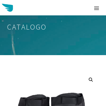
CATALOGO
Buscar: