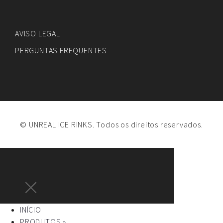
AVISO LEGAL
PERGUNTAS FREQUENTES
© UNREAL ICE RINKS. Todos os direitos reservados.
INÍCIO
PRODUTOS »