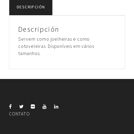
DESCRIPCIÓN
Descripción
Servem como joelheiras e como
cotoveleiras. Disponíveis em vários
tamanhos.
CONTATO