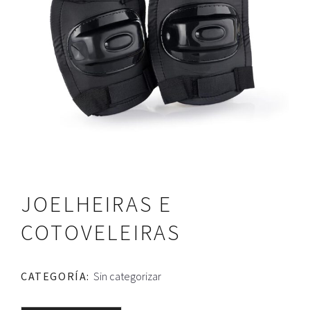
JOELHEIRAS E
COTOVELEIRAS
CATEGORÍA:
Sin categorizar