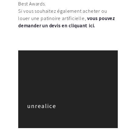
Best Awards.
Si vous souhaitez également acheter ou
louer une patinoire artificielle,
vous pouvez
demander un devis en cliquant ici.
unrealice