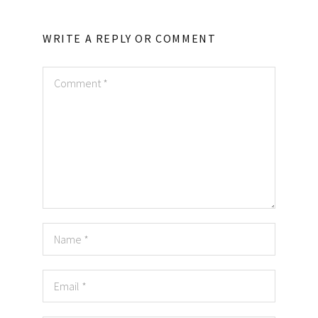
WRITE A REPLY OR COMMENT