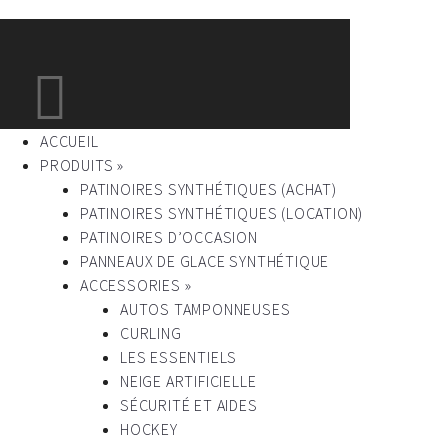
ACCUEIL
PRODUITS »
PATINOIRES SYNTHÉTIQUES (ACHAT)
PATINOIRES SYNTHÉTIQUES (LOCATION)
PATINOIRES D’OCCASION
PANNEAUX DE GLACE SYNTHÉTIQUE
ACCESSORIES »
AUTOS TAMPONNEUSES
CURLING
LES ESSENTIELS
NEIGE ARTIFICIELLE
SÉCURITÉ ET AIDES
HOCKEY