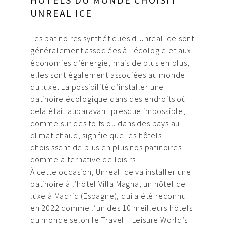
UNREAL ICE
Les patinoires synthétiques d’Unreal Ice sont
généralement associées à l’écologie et aux
économies d’énergie, mais de plus en plus,
elles sont également associées au monde
du luxe. La possibilité d’installer une
patinoire écologique dans des endroits où
cela était auparavant presque impossible,
comme sur des toits ou dans des pays au
climat chaud, signifie que les hôtels
choisissent de plus en plus nos patinoires
comme alternative de loisirs.
À cette occasion, Unreal Ice va installer une
patinoire à l’hôtel Villa Magna, un hôtel de
luxe à Madrid (Espagne), qui a été reconnu
en 2022 comme l’un des 10 meilleurs hôtels
du monde selon le Travel + Leisure World’s