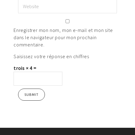
Enregistrer mon nom, mon e-mail et mon site
dans le navigateur pour mon prochain
commentaire.
Saisissez votre réponse en chiffres
trois × 4 =