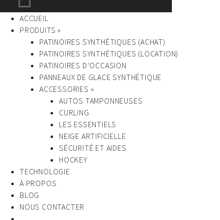
ACCUEIL
PRODUITS »
PATINOIRES SYNTHÉTIQUES (ACHAT)
PATINOIRES SYNTHÉTIQUES (LOCATION)
PATINOIRES D’OCCASION
PANNEAUX DE GLACE SYNTHÉTIQUE
ACCESSORIES »
AUTOS TAMPONNEUSES
CURLING
LES ESSENTIELS
NEIGE ARTIFICIELLE
SÉCURITÉ ET AIDES
HOCKEY
TECHNOLOGIE
À PROPOS
BLOG
NOUS CONTACTER