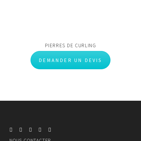
PIERRES DE CURLING
DEMANDER UN DEVIS
NOUS CONTACTER