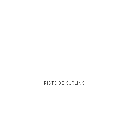
PISTE DE CURLING