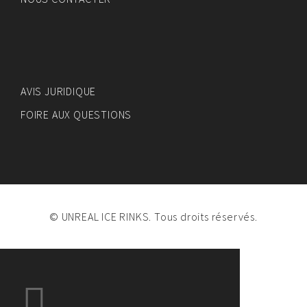
AVIS JURIDIQUE
FOIRE AUX QUESTIONS
© UNREAL ICE RINKS. Tous droits réservés.