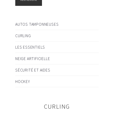
AUTOS TAMPONNEUSES
CURLING
LES ESSENTIELS
NEIGE ARTIFICIELLE
SÉCURITÉ ET AIDES
HOCKEY
CURLING