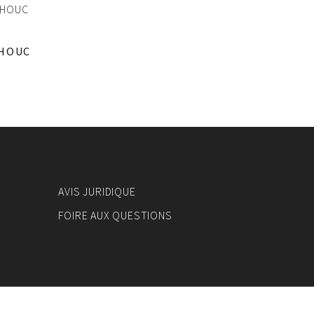
CHOUC
AVIS JURIDIQUE
FOIRE AUX QUESTIONS