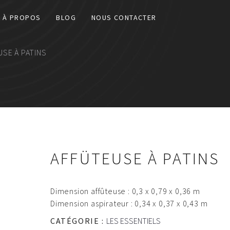
À PROPOS
BLOG
NOUS CONTACTER
USE À PATINS
AFFÜTEUSE À PATINS
Dimension affûteuse : 0,3 x 0,79 x 0,36 m
Dimension aspirateur : 0,34 x 0,37 x 0,43 m
CATÉGORIE :
LES ESSENTIELS