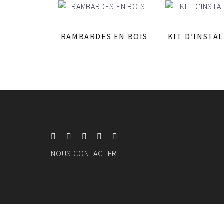
RAMBARDES EN BOIS
KIT D’INSTA
NOUS CONTACTER