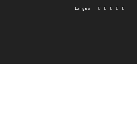
Langue