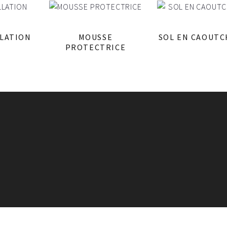
LLATION
MOUSSE
SOL EN CAOUT
PROTECTRICE